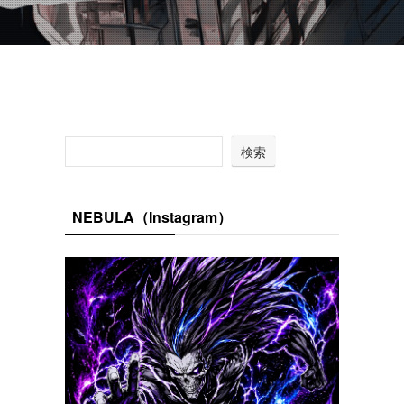
検索
NEBULA（Instagram）