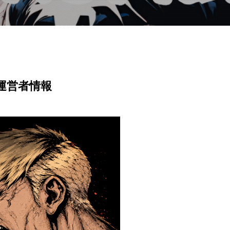
運営者情報