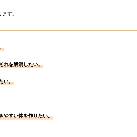
ります。
。
それを解消したい。
たい。
きやすい体を作りたい。