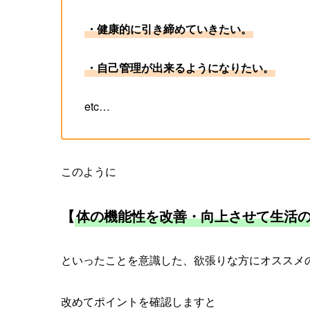
・健康的に引き締めていきたい。
・自己管理が出来るようになりたい。
etc…
このように
【
体の機能性を改善・向上させて生活
といったことを意識した、欲張りな方にオススメ
改めてポイントを確認しますと