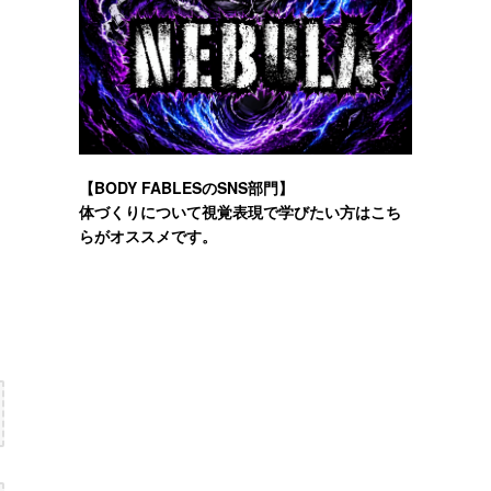
【BODY FABLESのSNS部門】
体づくりについて視覚表現で学びたい方はこち
らがオススメです。