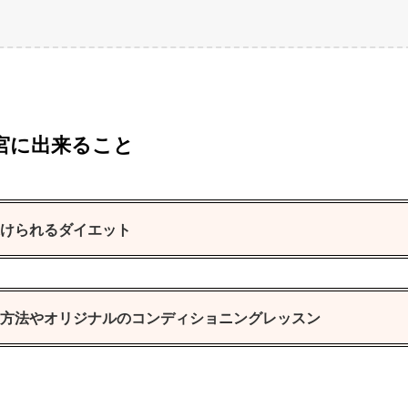
宮に出来ること
けられるダイエット
方法やオリジナルのコンディショニングレッスン