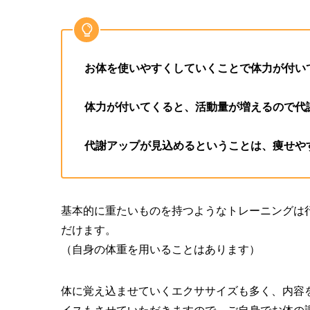
お体を使いやすくしていくことで体力が付い
体力が付いてくると、活動量が増えるので代
代謝アップが見込めるということは、痩せや
基本的に重たいものを持つようなトレーニングは
だけます。
（自身の体重を用いることはあります）
体に覚え込ませていくエクササイズも多く、内容
イスもさせていただきますので、ご自身でお体の