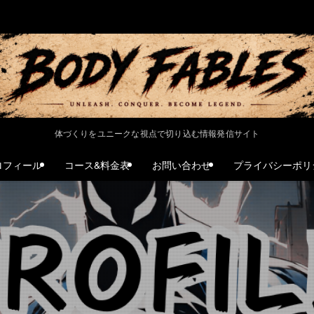
体づくりをユニークな視点で切り込む情報発信サイト
ロフィール
コース&料金表
お問い合わせ
プライバシーポリ