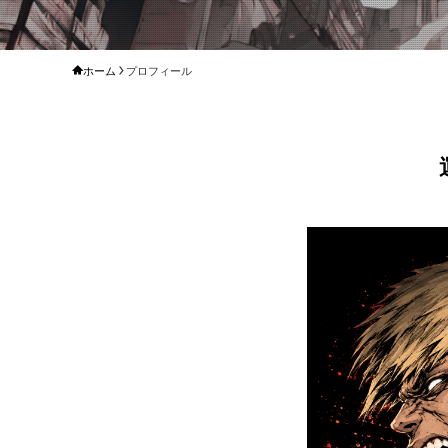
ホーム
プロフィール