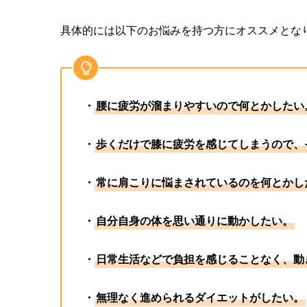
具体的には以下のお悩みを持つ方にオススメとな
・
腰に疲労が溜まりやすいので何とかしたい
・
歩くだけで膝に疲労を感じてしまうので、
・
常に肩こりに悩まされているのを何とかし
・
自分自身の体を思い通りに動かしたい。
・
日常生活などで負担を感じることなく、動
・
無理なく進められるダイエットがしたい。