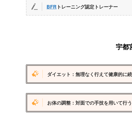
BFR
トレーニング認定トレーナー
宇都
ダイエット：無理なく行えて健康的に続
お体の調整：対面での手技を用いて行う