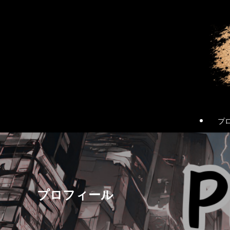
プ
プロフィール