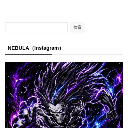
検索
NEBULA（Instagram）