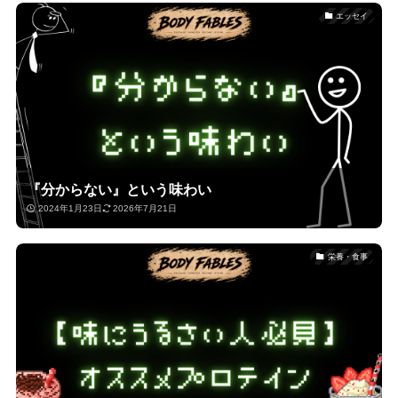
エッセイ
『分からない』という味わい
2024年1月23日
2026年7月21日
栄養・食事