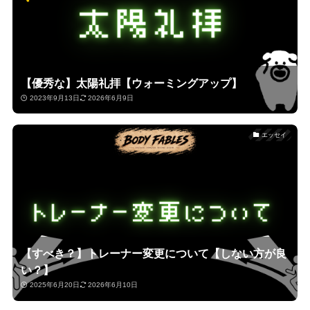
【優秀な】太陽礼拝【ウォーミングアップ】
2023年9月13日
2026年6月9日
エッセイ
【すべき？】トレーナー変更について【しない方が良
い？】
2025年6月20日
2026年6月10日