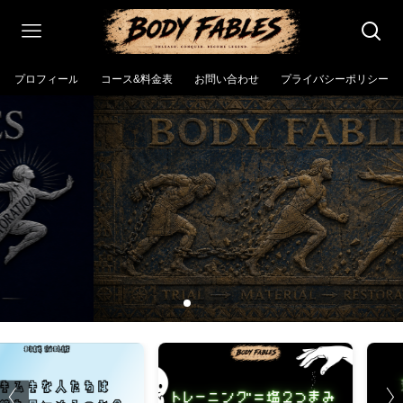
プロフィール
コース&料金表
お問い合わせ
プライバシーポリシー