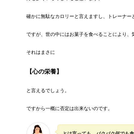
確かに無駄なカロリーと言えますし、トレーナー
ですが、世の中にはお菓子を食べることにより、
それはまさに
【心の栄養】
と言えるでしょう。
ですから一概に否定は出来ないのです。
とは言っても、バクバク何でも