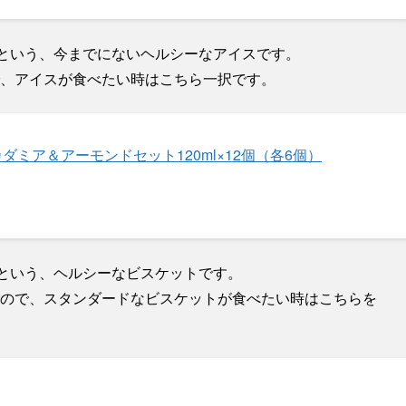
るという、今までにないヘルシーなアイスです。
、アイスが食べたい時はこちら一択です。
ダミア＆アーモンドセット120ml×12個（各6個）
るという、ヘルシーなビスケットです。
ので、スタンダードなビスケットが食べたい時はこちらを