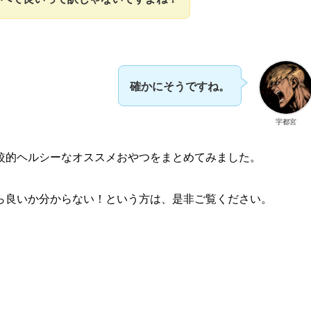
確かにそうですね。
宇都宮
較的ヘルシーなオススメおやつをまとめてみました。
ら良いか分からない！という方は、是非ご覧ください。