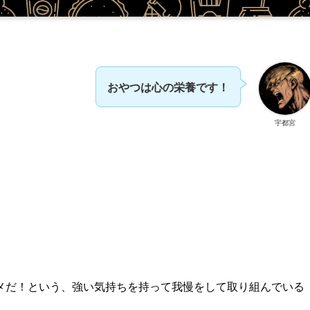
おやつは心の栄養です！
宇都宮
メだ！という、強い気持ちを持って我慢をして取り組んでいる