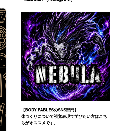
【BODY FABLESのSNS部門】
体づくりについて視覚表現で学びたい方はこち
らがオススメです。