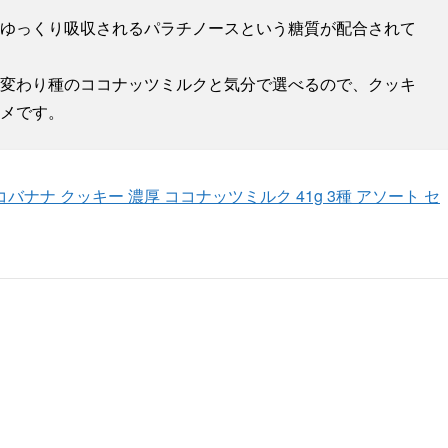
ゆっくり吸収されるパラチノースという糖質が配合されて
変わり種のココナッツミルクと気分で選べるので、クッキ
メです。
ナナ クッキー 濃厚 ココナッツミルク 41g 3種 アソート セ