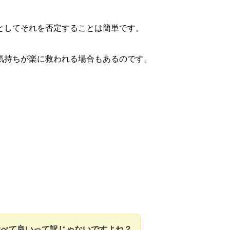
としてそれを否定することは簡単です。
気持ちが楽に救われる場合もあるのです。
食べて良いって訳じゃないですよね？