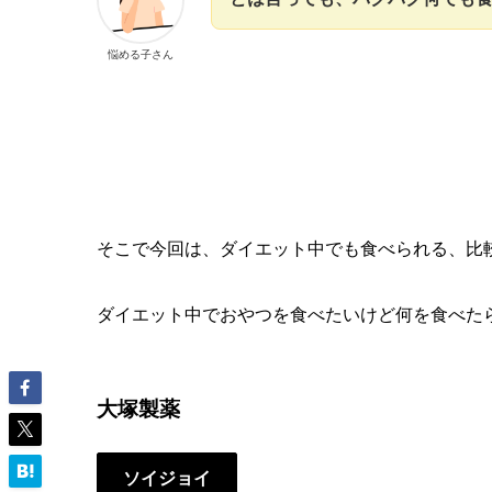
悩める子さん
そこで今回は、ダイエット中でも食べられる、比
ダイエット中でおやつを食べたいけど何を食べた
大塚製薬
ソイジョイ