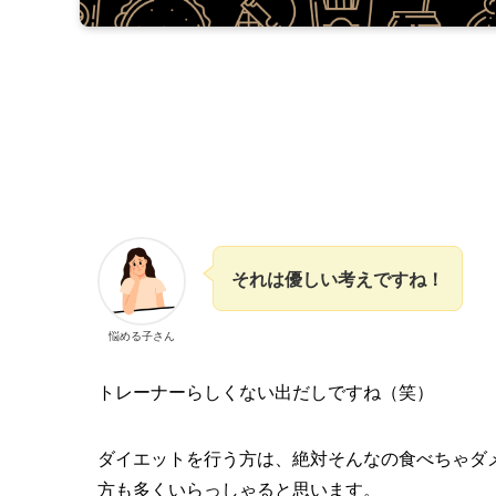
それは優しい考えですね！
悩める子さん
トレーナーらしくない出だしですね（笑）
ダイエットを行う方は、絶対そんなの食べちゃダ
方も多くいらっしゃると思います。