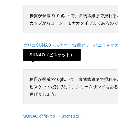
糖質が脅威の10g以下で、食物繊維まで摂れ
カップからコーン、モナカタイプまであるので
グリコSUNAO（スナオ）12個セットバニラ＋マカ
SUNAO（ビスケット）
糖質が脅威の10g以下で、食物繊維まで摂れ
ビスケットだけでなく、クリームサンドもある
選びましょう。
SUNAO 発酵バター(31g*10コ)