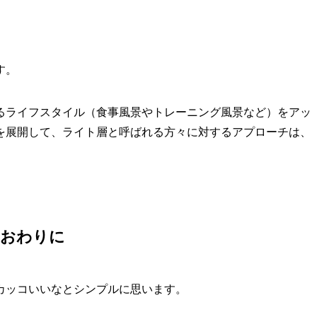
す。
るライフスタイル（食事風景やトレーニング風景など）をアッ
を展開して、ライト層と呼ばれる方々に対するアプローチは、
おわりに
カッコいいなとシンプルに思います。