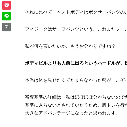
それに比べて、ベストボディはボクサーパンツの
フィジークはサーフパンツという、これまたクー
私が何を言いたいか、もうお分かりですね？
ボディビルよりも人前に出るというハードルが、
本当は体を見せたくてたまらなかった勢が、こぞ
審査基準の詳細は、私はほぼほぼ分からないので
基準に入らないとされていた？ため、脚トレを行
大きなアドバンテージになったと思われます。