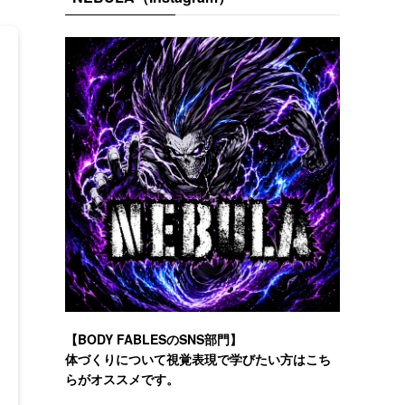
【BODY FABLESのSNS部門】
体づくりについて視覚表現で学びたい方はこち
らがオススメです。