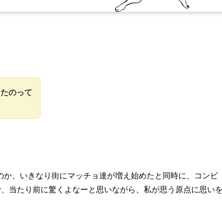
ったのって
のか、いきなり街にマッチョ達が増え始めたと同時に、コンビ
で、当たり前に驚くよなーと思いながら、私が思う原点に思い