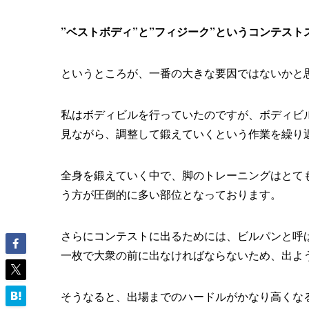
”ベストボディ”と”フィジーク”というコンテス
というところが、一番の大きな要因ではないかと
私はボディビルを行っていたのですが、ボディビ
見ながら、調整して鍛えていくという作業を繰り
全身を鍛えていく中で、脚のトレーニングはとて
う方が圧倒的に多い部位となっております。
さらにコンテストに出るためには、ビルパンと呼
一枚で大衆の前に出なければならないため、出よ
そうなると、出場までのハードルがかなり高くな