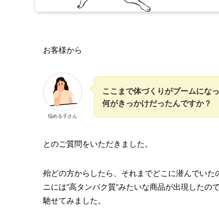
お客様から
ここまで体づくりがブームにな
何がきっかけだったんですか？
悩める子さん
とのご質問をいただきました。
殆どの方からしたら、それまでどこに潜んでいた
ニには”高タンパク質”みたいな商品が出現したの
馳せてみました。