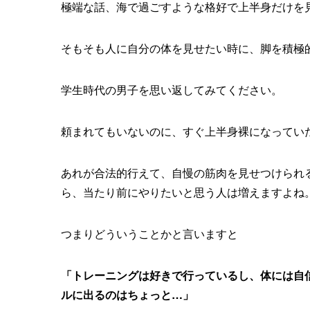
極端な話、海で過ごすような格好で上半身だけを
そもそも人に自分の体を見せたい時に、脚を積極
学生時代の男子を思い返してみてください。
頼まれてもいないのに、すぐ上半身裸になってい
あれが合法的行えて、自慢の筋肉を見せつけられ
ら、当たり前にやりたいと思う人は増えますよね
つまりどういうことかと言いますと
「トレーニングは好きで行っているし、体には自
ルに出るのはちょっと…」