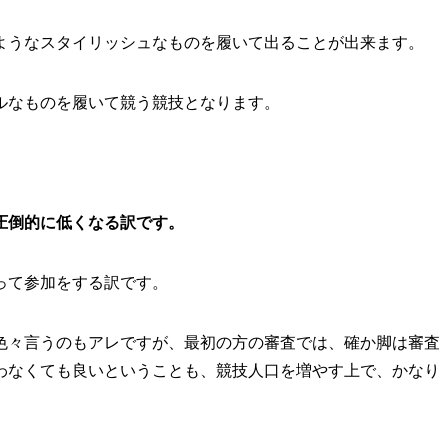
ようなスタイリッシュなものを履いて出ることが出来ます。
ルなものを履いて競う競技となります。
圧倒的に低くなる訳です。
って参加をする訳です。
色々言うのもアレですが、最初の方の審査では、確か脚は審査
わなくても良いということも、競技人口を増やす上で、かなり