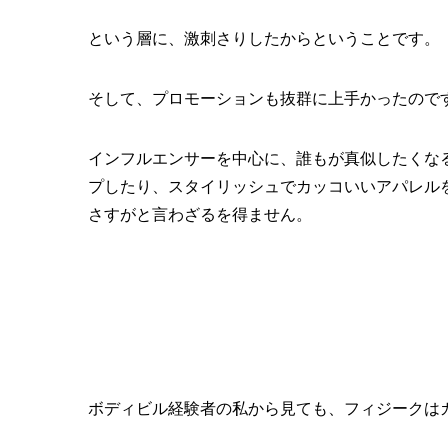
という層に、激刺さりしたからということです。
そして、プロモーションも抜群に上手かったので
インフルエンサーを中心に、誰もが真似したくな
プしたり、スタイリッシュでカッコいいアパレル
さすがと言わざるを得ません。
ボディビル経験者の私から見ても、フィジークは